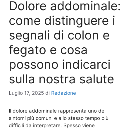
Dolore addominale:
come distinguere i
segnali di colon e
fegato e cosa
possono indicarci
sulla nostra salute
Luglio 17, 2025
di
Redazione
Il dolore addominale rappresenta uno dei
sintomi più comuni e allo stesso tempo più
difficili da interpretare. Spesso viene