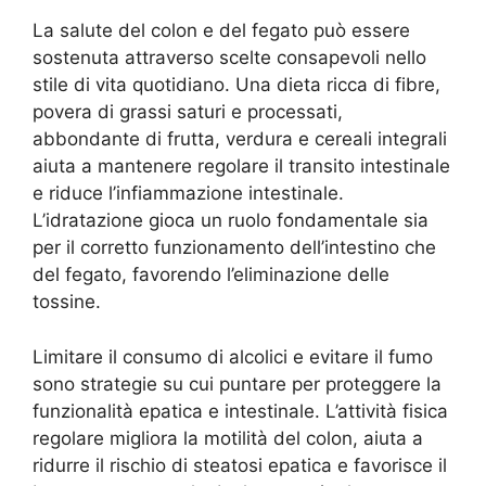
La salute del colon e del fegato può essere
sostenuta attraverso scelte consapevoli nello
stile di vita quotidiano. Una dieta ricca di fibre,
povera di grassi saturi e processati,
abbondante di frutta, verdura e cereali integrali
aiuta a mantenere regolare il transito intestinale
e riduce l’infiammazione intestinale.
L’idratazione gioca un ruolo fondamentale sia
per il corretto funzionamento dell’intestino che
del fegato, favorendo l’eliminazione delle
tossine.
Limitare il consumo di alcolici e evitare il fumo
sono strategie su cui puntare per proteggere la
funzionalità epatica e intestinale. L’attività fisica
regolare migliora la motilità del colon, aiuta a
ridurre il rischio di steatosi epatica e favorisce il