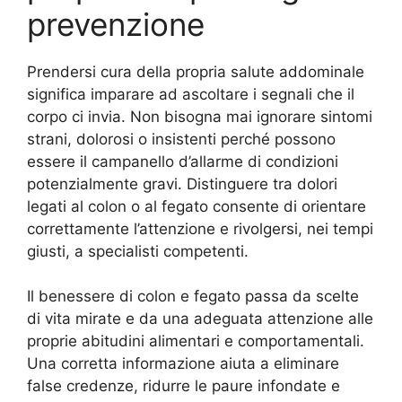
prevenzione
Prendersi cura della propria salute addominale
significa imparare ad ascoltare i segnali che il
corpo ci invia. Non bisogna mai ignorare sintomi
strani, dolorosi o insistenti perché possono
essere il campanello d’allarme di condizioni
potenzialmente gravi. Distinguere tra dolori
legati al colon o al fegato consente di orientare
correttamente l’attenzione e rivolgersi, nei tempi
giusti, a specialisti competenti.
Il benessere di colon e fegato passa da scelte
di vita mirate e da una adeguata attenzione alle
proprie abitudini alimentari e comportamentali.
Una corretta informazione aiuta a eliminare
false credenze, ridurre le paure infondate e