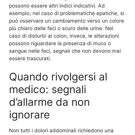
possono essere altri indici indicativi. Ad
esempio, nel caso di problematiche epatiche, si
può osservare un cambiamento verso un colore
più chiaro delle feci o scuro delle urine. Nel
caso di disturbi al colon, invece, le alterazioni
possono riguardare la presenza di muco o
sangue nelle feci, segnali che non devono mai
essere trascurati.
Quando rivolgersi al
medico: segnali
d’allarme da non
ignorare
Non tutti i dolori addominali richiedono una