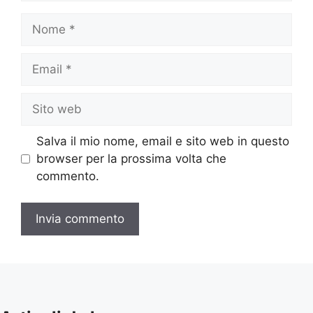
Nome
Email
Sito
web
Salva il mio nome, email e sito web in questo
browser per la prossima volta che
commento.