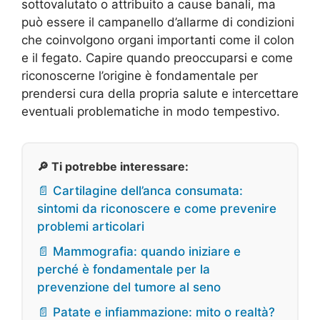
sottovalutato o attribuito a cause banali, ma
può essere il campanello d’allarme di condizioni
che coinvolgono organi importanti come il colon
e il fegato. Capire quando preoccuparsi e come
riconoscerne l’origine è fondamentale per
prendersi cura della propria salute e intercettare
eventuali problematiche in modo tempestivo.
🔎 Ti potrebbe interessare:
📄 Cartilagine dell’anca consumata:
sintomi da riconoscere e come prevenire
problemi articolari
📄 Mammografia: quando iniziare e
perché è fondamentale per la
prevenzione del tumore al seno
📄 Patate e infiammazione: mito o realtà?