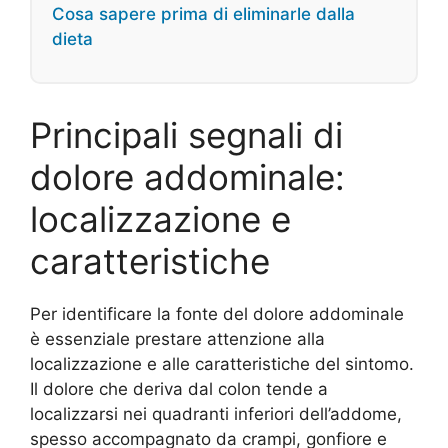
Cosa sapere prima di eliminarle dalla
dieta
Principali segnali di
dolore addominale:
localizzazione e
caratteristiche
Per identificare la fonte del dolore addominale
è essenziale prestare attenzione alla
localizzazione e alle caratteristiche del sintomo.
Il dolore che deriva dal colon tende a
localizzarsi nei quadranti inferiori dell’addome,
spesso accompagnato da crampi, gonfiore e