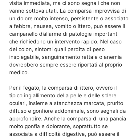
visita immediata, ma ci sono segnali che non
vanno sottovalutati. La comparsa improvvisa di
un dolore molto intenso, persistente o associato
a febbre, nausea, vomito o ittero, può essere il
campanello d’allarme di patologie importanti
che richiedono un intervento rapido. Nel caso
del colon, sintomi quali perdita di peso
inspiegabile, sanguinamento rettale o anemia
dovrebbero sempre essere riportati al proprio
medico.
Per il fegato, la comparsa di ittero, ovvero il
tipico ingiallimento della pelle e delle sclere
oculari, insieme a stanchezza marcata, prurito
diffuso e gonfiore addominale, sono segnali da
approfondire. Anche la comparsa di una pancia
molto gonfia e dolorante, soprattutto se
associata a difficoltà digestive, può essere il