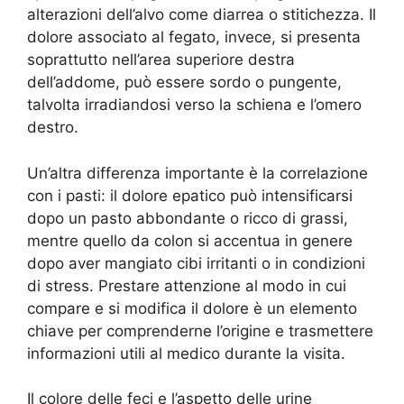
alterazioni dell’alvo come diarrea o stitichezza. Il
dolore associato al fegato, invece, si presenta
soprattutto nell’area superiore destra
dell’addome, può essere sordo o pungente,
talvolta irradiandosi verso la schiena e l’omero
destro.
Un’altra differenza importante è la correlazione
con i pasti: il dolore epatico può intensificarsi
dopo un pasto abbondante o ricco di grassi,
mentre quello da colon si accentua in genere
dopo aver mangiato cibi irritanti o in condizioni
di stress. Prestare attenzione al modo in cui
compare e si modifica il dolore è un elemento
chiave per comprenderne l’origine e trasmettere
informazioni utili al medico durante la visita.
Il colore delle feci e l’aspetto delle urine