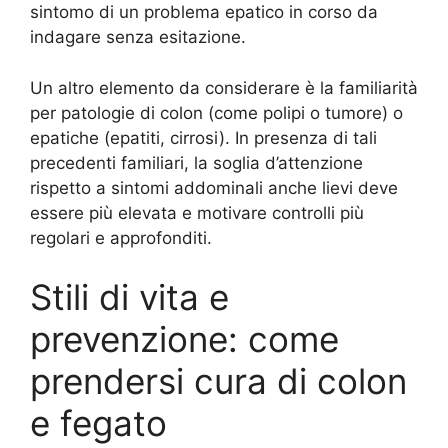
sintomo di un problema epatico in corso da
indagare senza esitazione.
Un altro elemento da considerare è la familiarità
per patologie di colon (come polipi o tumore) o
epatiche (epatiti, cirrosi). In presenza di tali
precedenti familiari, la soglia d’attenzione
rispetto a sintomi addominali anche lievi deve
essere più elevata e motivare controlli più
regolari e approfonditi.
Stili di vita e
prevenzione: come
prendersi cura di colon
e fegato