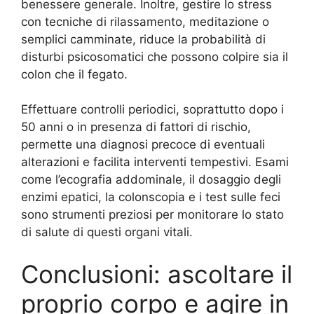
benessere generale. Inoltre, gestire lo stress
con tecniche di rilassamento, meditazione o
semplici camminate, riduce la probabilità di
disturbi psicosomatici che possono colpire sia il
colon che il fegato.
Effettuare controlli periodici, soprattutto dopo i
50 anni o in presenza di fattori di rischio,
permette una diagnosi precoce di eventuali
alterazioni e facilita interventi tempestivi. Esami
come l’ecografia addominale, il dosaggio degli
enzimi epatici, la colonscopia e i test sulle feci
sono strumenti preziosi per monitorare lo stato
di salute di questi organi vitali.
Conclusioni: ascoltare il
proprio corpo e agire in