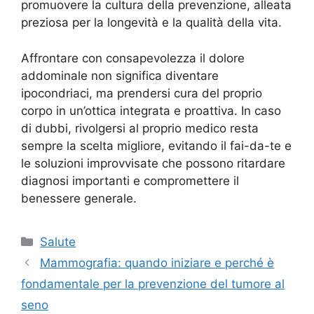
promuovere la cultura della prevenzione, alleata
preziosa per la longevità e la qualità della vita.
Affrontare con consapevolezza il dolore
addominale non significa diventare
ipocondriaci, ma prendersi cura del proprio
corpo in un’ottica integrata e proattiva. In caso
di dubbi, rivolgersi al proprio medico resta
sempre la scelta migliore, evitando il fai-da-te e
le soluzioni improvvisate che possono ritardare
diagnosi importanti e compromettere il
benessere generale.
Categorie
Salute
Mammografia: quando iniziare e perché è
fondamentale per la prevenzione del tumore al
seno