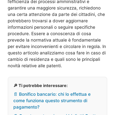
l’efficienza dei processi amministrativi e
garantire una maggiore sicurezza, richiedono
una certa attenzione da parte dei cittadini, che
potrebbero trovarsi a dover aggiornare
informazioni personali o seguire specifiche
procedure. Essere a conoscenza di cosa
prevede la normativa attuale è fondamentale
per evitare inconvenienti e circolare in regola. In
questo articolo analizziamo cosa fare in caso di
cambio di residenza e quali sono le principali
novità relative alle patenti.
🔎 Ti potrebbe interessare:
📄 Bonifico bancario: chi lo effettua e
come funziona questo strumento di
pagamento?