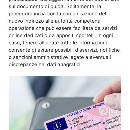
sul documento di guida. Solitamente, la
procedura inizia con la comunicazione del
nuovo indirizzo alle autorità competenti,
operazione che può essere facilitata da servizi
online dedicati o da appositi sportelli. In ogni
caso, tenere allineate tutte le informazioni
consente di evitare possibili disservizi, notifiche
o sanzioni amministrative legate a eventuali
discrepanze nei dati anagrafici.