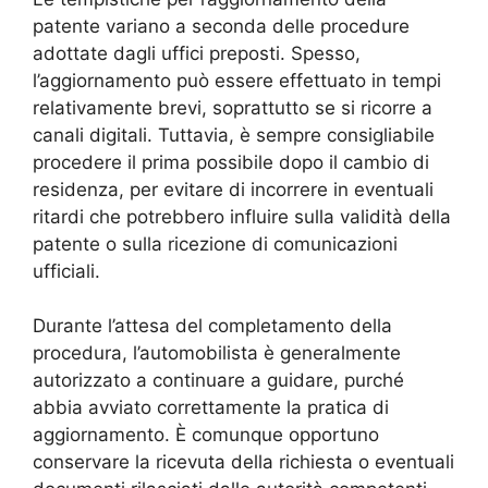
patente variano a seconda delle procedure
adottate dagli uffici preposti. Spesso,
l’aggiornamento può essere effettuato in tempi
relativamente brevi, soprattutto se si ricorre a
canali digitali. Tuttavia, è sempre consigliabile
procedere il prima possibile dopo il cambio di
residenza, per evitare di incorrere in eventuali
ritardi che potrebbero influire sulla validità della
patente o sulla ricezione di comunicazioni
ufficiali.
Durante l’attesa del completamento della
procedura, l’automobilista è generalmente
autorizzato a continuare a guidare, purché
abbia avviato correttamente la pratica di
aggiornamento. È comunque opportuno
conservare la ricevuta della richiesta o eventuali