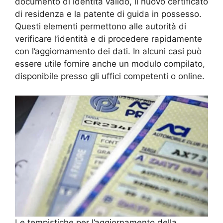
documento di identità valido, il nuovo certificato
di residenza e la patente di guida in possesso.
Questi elementi permettono alle autorità di
verificare l’identità e di procedere rapidamente
con l’aggiornamento dei dati. In alcuni casi può
essere utile fornire anche un modulo compilato,
disponibile presso gli uffici competenti o online.
Le tempistiche per l’aggiornamento della