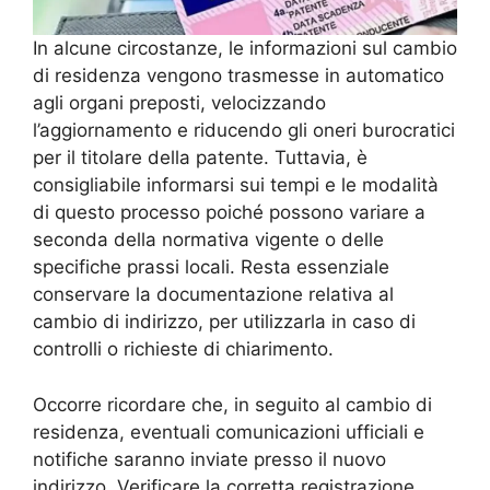
In alcune circostanze, le informazioni sul cambio
di residenza vengono trasmesse in automatico
agli organi preposti, velocizzando
l’aggiornamento e riducendo gli oneri burocratici
per il titolare della patente. Tuttavia, è
consigliabile informarsi sui tempi e le modalità
di questo processo poiché possono variare a
seconda della normativa vigente o delle
specifiche prassi locali. Resta essenziale
conservare la documentazione relativa al
cambio di indirizzo, per utilizzarla in caso di
controlli o richieste di chiarimento.
Occorre ricordare che, in seguito al cambio di
residenza, eventuali comunicazioni ufficiali e
notifiche saranno inviate presso il nuovo
indirizzo. Verificare la corretta registrazione