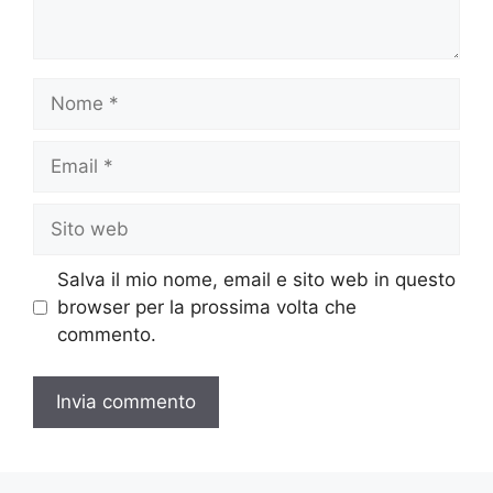
Nome
Email
Sito
web
Salva il mio nome, email e sito web in questo
browser per la prossima volta che
commento.