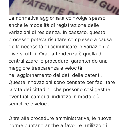
La normativa aggiornata coinvolge spesso
anche le modalità di registrazione delle
variazioni di residenza. In passato, questo
processo poteva risultare complesso a causa
della necessità di comunicare le variazioni a
diversi uffici. Ora, la tendenza è quella di
centralizzare le procedure, garantendo una
maggiore trasparenza e velocità
nell’aggiornamento dei dati delle patenti.
Queste innovazioni sono pensate per facilitare
la vita dei cittadini, che possono così gestire
eventuali cambi di indirizzo in modo più
semplice e veloce.
Oltre alle procedure amministrative, le nuove
norme puntano anche a favorire l’utilizzo di