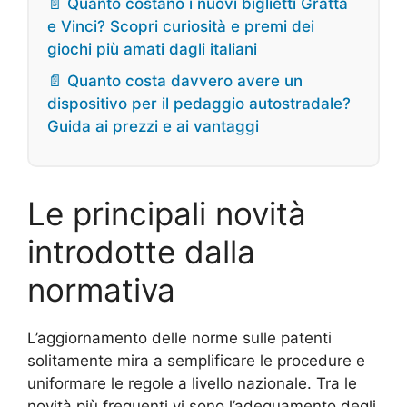
📄 Quanto costano i nuovi biglietti Gratta
e Vinci? Scopri curiosità e premi dei
giochi più amati dagli italiani
📄 Quanto costa davvero avere un
dispositivo per il pedaggio autostradale?
Guida ai prezzi e ai vantaggi
Le principali novità
introdotte dalla
normativa
L’aggiornamento delle norme sulle patenti
solitamente mira a semplificare le procedure e
uniformare le regole a livello nazionale. Tra le
novità più frequenti vi sono l’adeguamento degli