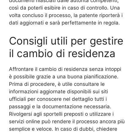
documenti rilasciati dalle autorità competenti,
così da poterli esibire in caso di controllo. Una
volta concluso il processo, la patente riporterà i
dati aggiornati e sarà perfettamente in regola.
Consigli utili per gestire
il cambio di residenza
Affrontare il cambio di residenza senza intoppi
è possibile grazie a una buona pianificazione.
Prima di procedere, è utile consultare le
informazioni aggiornate disponibili sui siti
ufficiali per conoscere nel dettaglio tutti i
passaggi e la documentazione necessaria.
Rivolgersi agli sportelli preposti o utilizzare i
servizi online può rendere il processo ancora più
semplice e veloce. In caso di dubbi, chiedere