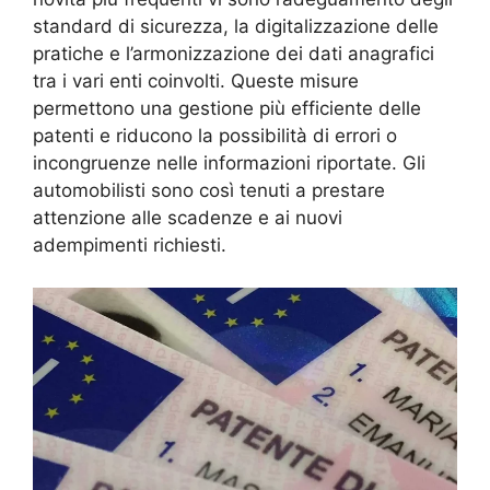
standard di sicurezza, la digitalizzazione delle
pratiche e l’armonizzazione dei dati anagrafici
tra i vari enti coinvolti. Queste misure
permettono una gestione più efficiente delle
patenti e riducono la possibilità di errori o
incongruenze nelle informazioni riportate. Gli
automobilisti sono così tenuti a prestare
attenzione alle scadenze e ai nuovi
adempimenti richiesti.