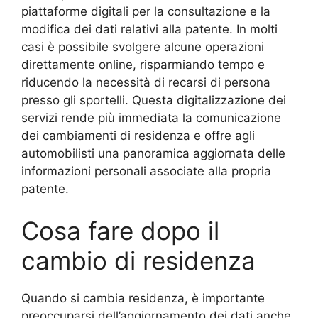
piattaforme digitali per la consultazione e la
modifica dei dati relativi alla patente. In molti
casi è possibile svolgere alcune operazioni
direttamente online, risparmiando tempo e
riducendo la necessità di recarsi di persona
presso gli sportelli. Questa digitalizzazione dei
servizi rende più immediata la comunicazione
dei cambiamenti di residenza e offre agli
automobilisti una panoramica aggiornata delle
informazioni personali associate alla propria
patente.
Cosa fare dopo il
cambio di residenza
Quando si cambia residenza, è importante
preoccuparsi dell’aggiornamento dei dati anche