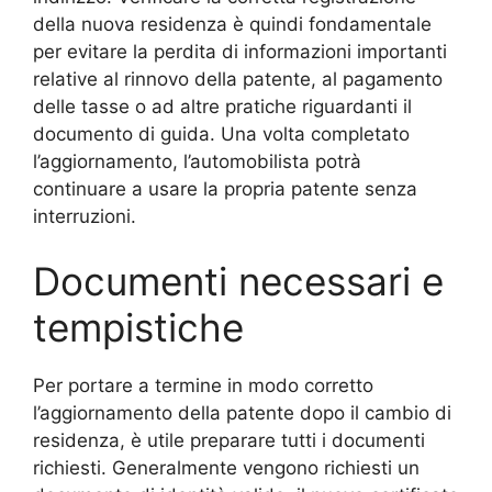
della nuova residenza è quindi fondamentale
per evitare la perdita di informazioni importanti
relative al rinnovo della patente, al pagamento
delle tasse o ad altre pratiche riguardanti il
documento di guida. Una volta completato
l’aggiornamento, l’automobilista potrà
continuare a usare la propria patente senza
interruzioni.
Documenti necessari e
tempistiche
Per portare a termine in modo corretto
l’aggiornamento della patente dopo il cambio di
residenza, è utile preparare tutti i documenti
richiesti. Generalmente vengono richiesti un