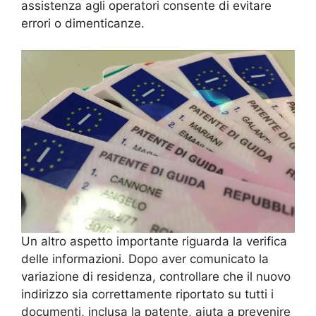
assistenza agli operatori consente di evitare
errori o dimenticanze.
Un altro aspetto importante riguarda la verifica
delle informazioni. Dopo aver comunicato la
variazione di residenza, controllare che il nuovo
indirizzo sia correttamente riportato su tutti i
documenti, inclusa la patente, aiuta a prevenire