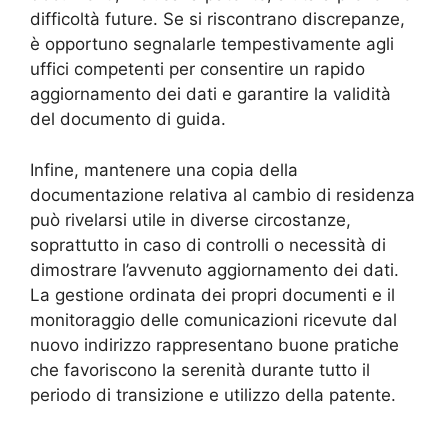
difficoltà future. Se si riscontrano discrepanze,
è opportuno segnalarle tempestivamente agli
uffici competenti per consentire un rapido
aggiornamento dei dati e garantire la validità
del documento di guida.
Infine, mantenere una copia della
documentazione relativa al cambio di residenza
può rivelarsi utile in diverse circostanze,
soprattutto in caso di controlli o necessità di
dimostrare l’avvenuto aggiornamento dei dati.
La gestione ordinata dei propri documenti e il
monitoraggio delle comunicazioni ricevute dal
nuovo indirizzo rappresentano buone pratiche
che favoriscono la serenità durante tutto il
periodo di transizione e utilizzo della patente.