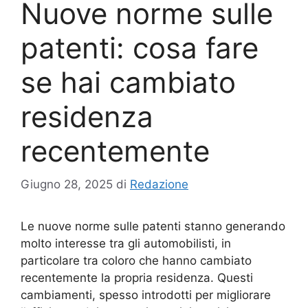
Nuove norme sulle
patenti: cosa fare
se hai cambiato
residenza
recentemente
Giugno 28, 2025
di
Redazione
Le nuove norme sulle patenti stanno generando
molto interesse tra gli automobilisti, in
particolare tra coloro che hanno cambiato
recentemente la propria residenza. Questi
cambiamenti, spesso introdotti per migliorare