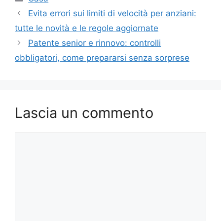
Evita errori sui limiti di velocità per anziani:
tutte le novità e le regole aggiornate
Patente senior e rinnovo: controlli
obbligatori, come prepararsi senza sorprese
Lascia un commento
Commento