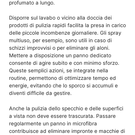
profumato a lungo.
Disporre sul lavabo o vicino alla doccia dei
prodotti di pulizia rapidi facilita la presa in carico
delle piccole incombenze giornaliere. Gli spray
multiuso, per esempio, sono utili in caso di
schizzi improvvisi o per eliminare gli aloni.
Mettere a disposizione un panno dedicato
consente di agire subito e con minimo sforzo.
Queste semplici azioni, se integrate nella
routine, permettono di ottimizzare tempo ed
energie, evitando che lo sporco si accumuli e
diventi difficile da gestire.
Anche la pulizia dello specchio e delle superfici
a vista non deve essere trascurata. Passare
regolarmente un panno in microfibra
contribuisce ad eliminare impronte e macchie di