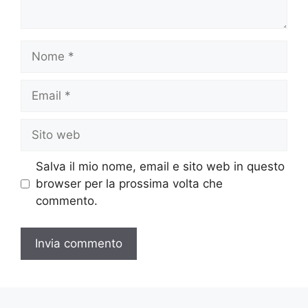
Nome
Email
Sito
web
Salva il mio nome, email e sito web in questo
browser per la prossima volta che
commento.