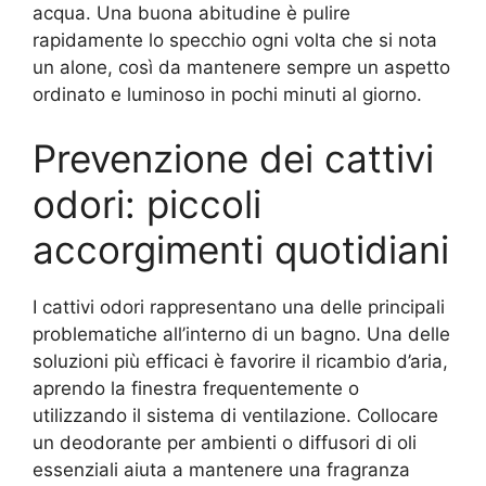
acqua. Una buona abitudine è pulire
rapidamente lo specchio ogni volta che si nota
un alone, così da mantenere sempre un aspetto
ordinato e luminoso in pochi minuti al giorno.
Prevenzione dei cattivi
odori: piccoli
accorgimenti quotidiani
I cattivi odori rappresentano una delle principali
problematiche all’interno di un bagno. Una delle
soluzioni più efficaci è favorire il ricambio d’aria,
aprendo la finestra frequentemente o
utilizzando il sistema di ventilazione. Collocare
un deodorante per ambienti o diffusori di oli
essenziali aiuta a mantenere una fragranza