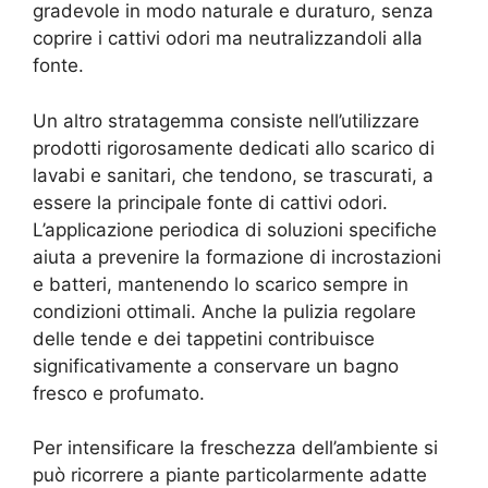
gradevole in modo naturale e duraturo, senza
coprire i cattivi odori ma neutralizzandoli alla
fonte.
Un altro stratagemma consiste nell’utilizzare
prodotti rigorosamente dedicati allo scarico di
lavabi e sanitari, che tendono, se trascurati, a
essere la principale fonte di cattivi odori.
L’applicazione periodica di soluzioni specifiche
aiuta a prevenire la formazione di incrostazioni
e batteri, mantenendo lo scarico sempre in
condizioni ottimali. Anche la pulizia regolare
delle tende e dei tappetini contribuisce
significativamente a conservare un bagno
fresco e profumato.
Per intensificare la freschezza dell’ambiente si
può ricorrere a piante particolarmente adatte