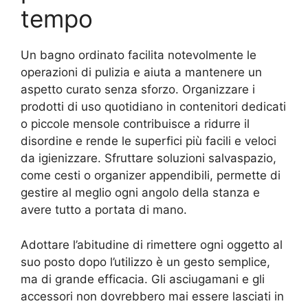
tempo
Un bagno ordinato facilita notevolmente le
operazioni di pulizia e aiuta a mantenere un
aspetto curato senza sforzo. Organizzare i
prodotti di uso quotidiano in contenitori dedicati
o piccole mensole contribuisce a ridurre il
disordine e rende le superfici più facili e veloci
da igienizzare. Sfruttare soluzioni salvaspazio,
come cesti o organizer appendibili, permette di
gestire al meglio ogni angolo della stanza e
avere tutto a portata di mano.
Adottare l’abitudine di rimettere ogni oggetto al
suo posto dopo l’utilizzo è un gesto semplice,
ma di grande efficacia. Gli asciugamani e gli
accessori non dovrebbero mai essere lasciati in