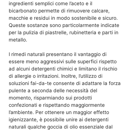
ingredienti semplici come l’aceto e il
bicarbonato permette di rimuovere calcare,
macchie e residui in modo sostenibile e sicuro.
Queste sostanze sono particolarmente indicate
per la pulizia di piastrelle, rubinetteria e parti in
metallo.
I rimedi naturali presentano il vantaggio di
essere meno aggressivi sulle superfici rispetto
ad alcuni detergenti chimici e limitano il rischio
di allergie o irritazioni. Inoltre, l’utilizzo di
soluzioni fai-da-te consente di adattare la forza
pulente a seconda delle necessità del
momento, risparmiando sui prodotti
confezionati e rispettando maggiormente
l’ambiente. Per ottenere un maggior effetto
igienizzante, è possibile unire ai detergenti
naturali qualche goccia di olio essenziale dal