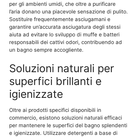
per gli ambienti umidi, che oltre a purificare
l’aria donano una piacevole sensazione di pulito.
Sostituire frequentemente asciugamani e
garantire un’accurata asciugatura degli stessi
aiuta ad evitare lo sviluppo di muffe e batteri
responsabili dei cattivi odori, contribuendo ad
un bagno sempre accogliente.
Soluzioni naturali per
superfici brillanti e
igienizzate
Oltre ai prodotti specifici disponibili in
commercio, esistono soluzioni naturali efficaci
per mantenere le superfici del bagno splendenti
e igienizzate. Utilizzare detergenti a base di