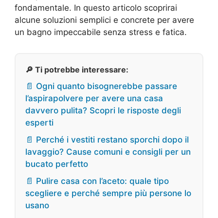
fondamentale. In questo articolo scoprirai
alcune soluzioni semplici e concrete per avere
un bagno impeccabile senza stress e fatica.
🔎 Ti potrebbe interessare:
📄 Ogni quanto bisognerebbe passare
l’aspirapolvere per avere una casa
davvero pulita? Scopri le risposte degli
esperti
📄 Perché i vestiti restano sporchi dopo il
lavaggio? Cause comuni e consigli per un
bucato perfetto
📄 Pulire casa con l’aceto: quale tipo
scegliere e perché sempre più persone lo
usano