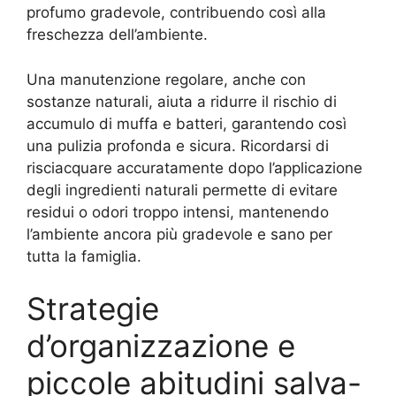
profumo gradevole, contribuendo così alla
freschezza dell’ambiente.
Una manutenzione regolare, anche con
sostanze naturali, aiuta a ridurre il rischio di
accumulo di muffa e batteri, garantendo così
una pulizia profonda e sicura. Ricordarsi di
risciacquare accuratamente dopo l’applicazione
degli ingredienti naturali permette di evitare
residui o odori troppo intensi, mantenendo
l’ambiente ancora più gradevole e sano per
tutta la famiglia.
Strategie
d’organizzazione e
piccole abitudini salva-