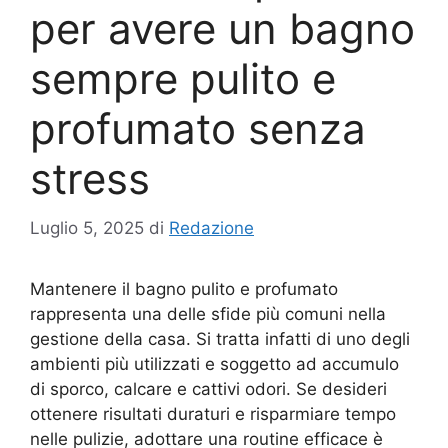
per avere un bagno
sempre pulito e
profumato senza
stress
Luglio 5, 2025
di
Redazione
Mantenere il bagno pulito e profumato
rappresenta una delle sfide più comuni nella
gestione della casa. Si tratta infatti di uno degli
ambienti più utilizzati e soggetto ad accumulo
di sporco, calcare e cattivi odori. Se desideri
ottenere risultati duraturi e risparmiare tempo
nelle pulizie, adottare una routine efficace è