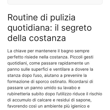
Routine di pulizia
quotidiana: il segreto
della costanza
La chiave per mantenere il bagno sempre
perfetto risiede nella costanza. Piccoli gesti
quotidiani, come passare rapidamente un
panno sulle superfici e ventilare a dovere la
stanza dopo l’uso, aiutano a prevenire la
formazione di sporco ostinato. Ricordarsi di
passare un panno umido su lavabo e
rubinetteria subito dopo l’utilizzo riduce il rischio
di accumulo di calcare e residui di sapone,
favorendo così un ambiente più igienico e