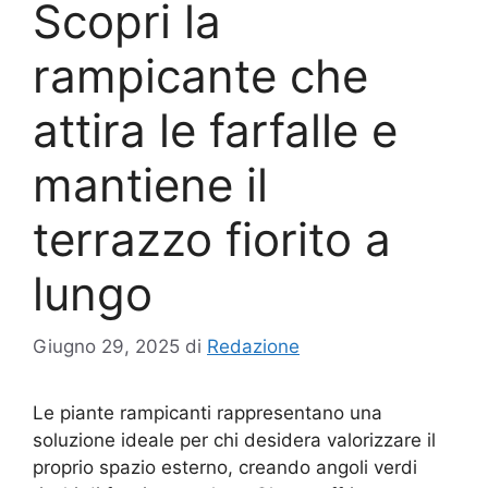
Scopri la
rampicante che
attira le farfalle e
mantiene il
terrazzo fiorito a
lungo
Giugno 29, 2025
di
Redazione
Le piante rampicanti rappresentano una
soluzione ideale per chi desidera valorizzare il
proprio spazio esterno, creando angoli verdi