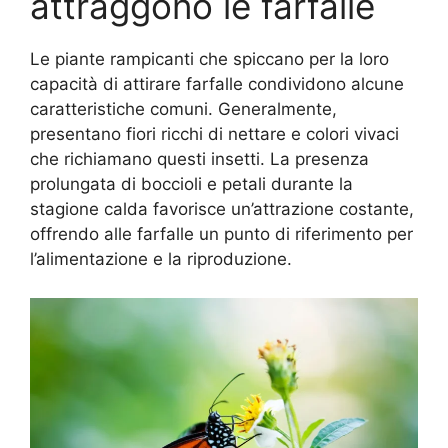
attraggono le farfalle
Le piante rampicanti che spiccano per la loro
capacità di attirare farfalle condividono alcune
caratteristiche comuni. Generalmente,
presentano fiori ricchi di nettare e colori vivaci
che richiamano questi insetti. La presenza
prolungata di boccioli e petali durante la
stagione calda favorisce un’attrazione costante,
offrendo alle farfalle un punto di riferimento per
l’alimentazione e la riproduzione.