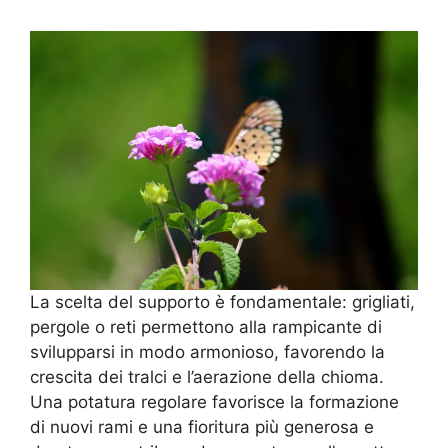
La scelta del supporto è fondamentale: grigliati,
pergole o reti permettono alla rampicante di
svilupparsi in modo armonioso, favorendo la
crescita dei tralci e l’aerazione della chioma.
Una potatura regolare favorisce la formazione
di nuovi rami e una fioritura più generosa e