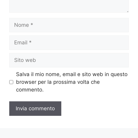
Nome
Email
Sito
web
Salva il mio nome, email e sito web in questo
browser per la prossima volta che
commento.