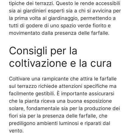
tipiche dei terrazzi. Questo le rende accessibili
sia ai giardinieri esperti sia a chi si avvicina per
la prima volta al giardinaggio, permettendo a
tutti di godere di uno spazio verde fiorito e
movimentato dalla presenza delle farfalle.
Consigli per la
coltivazione e la cura
Coltivare una rampicante che attira le farfalle
sul terrazzo richiede attenzioni specifiche ma
facilmente gestibili. È importante assicurarsi
che la pianta riceva una buona esposizione
solare, fondamentale sia per la produzione dei
fiori sia per la presenza delle farfalle, che
prediligono ambienti luminosi e riparati dal
vento.