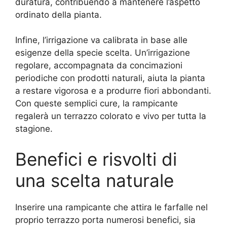
duratura, contribuendo a mantenere l’aspetto
ordinato della pianta.
Infine, l’irrigazione va calibrata in base alle
esigenze della specie scelta. Un’irrigazione
regolare, accompagnata da concimazioni
periodiche con prodotti naturali, aiuta la pianta
a restare vigorosa e a produrre fiori abbondanti.
Con queste semplici cure, la rampicante
regalerà un terrazzo colorato e vivo per tutta la
stagione.
Benefici e risvolti di
una scelta naturale
Inserire una rampicante che attira le farfalle nel
proprio terrazzo porta numerosi benefici, sia