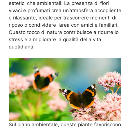
estetici che ambientali. La presenza di fiori
vivaci e profumati crea un’atmosfera accogliente
e rilassante, ideale per trascorrere momenti di
riposo o condividere l’area con amici e familiari.
Questo tocco di natura contribuisce a ridurre lo
stress e a migliorare la qualità della vita
quotidiana.
Sul piano ambientale, queste piante favoriscono