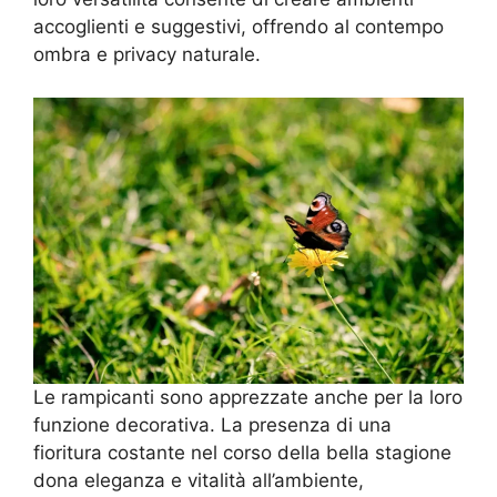
accoglienti e suggestivi, offrendo al contempo
ombra e privacy naturale.
Le rampicanti sono apprezzate anche per la loro
funzione decorativa. La presenza di una
fioritura costante nel corso della bella stagione
dona eleganza e vitalità all’ambiente,