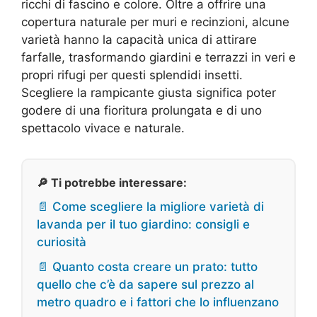
ricchi di fascino e colore. Oltre a offrire una
copertura naturale per muri e recinzioni, alcune
varietà hanno la capacità unica di attirare
farfalle, trasformando giardini e terrazzi in veri e
propri rifugi per questi splendidi insetti.
Scegliere la rampicante giusta significa poter
godere di una fioritura prolungata e di uno
spettacolo vivace e naturale.
🔎 Ti potrebbe interessare:
📄 Come scegliere la migliore varietà di
lavanda per il tuo giardino: consigli e
curiosità
📄 Quanto costa creare un prato: tutto
quello che c’è da sapere sul prezzo al
metro quadro e i fattori che lo influenzano