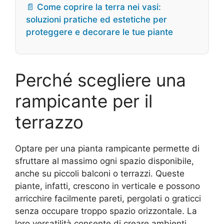
📄 Come coprire la terra nei vasi:
soluzioni pratiche ed estetiche per
proteggere e decorare le tue piante
Perché scegliere una
rampicante per il
terrazzo
Optare per una pianta rampicante permette di
sfruttare al massimo ogni spazio disponibile,
anche su piccoli balconi o terrazzi. Queste
piante, infatti, crescono in verticale e possono
arricchire facilmente pareti, pergolati o graticci
senza occupare troppo spazio orizzontale. La
loro versatilità consente di creare ambienti