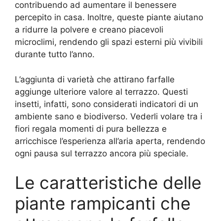
contribuendo ad aumentare il benessere
percepito in casa. Inoltre, queste piante aiutano
a ridurre la polvere e creano piacevoli
microclimi, rendendo gli spazi esterni più vivibili
durante tutto l’anno.
L’aggiunta di varietà che attirano farfalle
aggiunge ulteriore valore al terrazzo. Questi
insetti, infatti, sono considerati indicatori di un
ambiente sano e biodiverso. Vederli volare tra i
fiori regala momenti di pura bellezza e
arricchisce l’esperienza all’aria aperta, rendendo
ogni pausa sul terrazzo ancora più speciale.
Le caratteristiche delle
piante rampicanti che