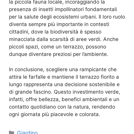
la piccola fauna locale, incoraggiando la
presenza di insetti impollinatori fondamentali
per la salute degli ecosistemi urbani. Il loro ruolo
diventa sempre più importante in contesti
cittadini, dove la biodiversità è spesso
minacciata dalla scarsità di aree verdi. Anche
piccoli spazi, come un terrazzo, possono
dunque diventare preziosi per l’ambiente.
In conclusione, scegliere una rampicante che
attira le farfalle e mantiene il terrazzo fiorito a
lungo rappresenta una decisione sostenibile e
di grande fascino. Questo investimento verde,
infatti, offre bellezza, benefici ambientali e un
contatto quotidiano con la natura, rendendo
ogni giornata più piacevole e colorata.
Categorie
Giardino