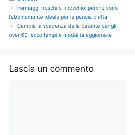
Formaggi freschi e finocchio: perché sono
l’abbinamento ideale per la pancia piatta
Cambia la scadenza della patente per gli
over 60: ecco tempi e modalità aggiornate
Lascia un commento
Commento