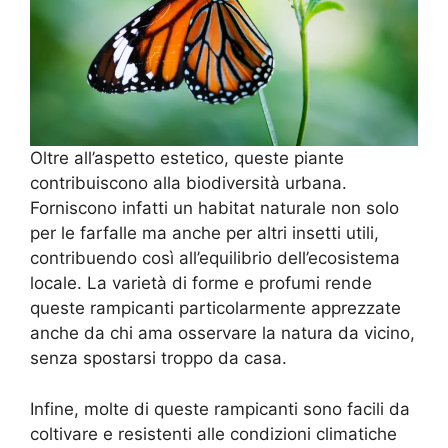
Oltre all’aspetto estetico, queste piante
contribuiscono alla biodiversità urbana.
Forniscono infatti un habitat naturale non solo
per le farfalle ma anche per altri insetti utili,
contribuendo così all’equilibrio dell’ecosistema
locale. La varietà di forme e profumi rende
queste rampicanti particolarmente apprezzate
anche da chi ama osservare la natura da vicino,
senza spostarsi troppo da casa.
Infine, molte di queste rampicanti sono facili da
coltivare e resistenti alle condizioni climatiche