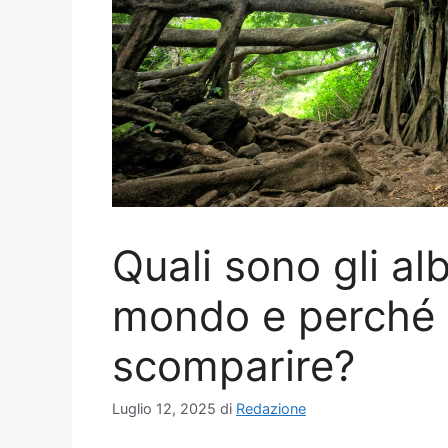
Quali sono gli alb
mondo e perché r
scomparire?
Luglio 12, 2025
di
Redazione