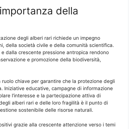
 importanza della
zazione degli alberi rari richiede un impegno
, della società civile e della comunità scientifica.
 e dalla crescente pressione antropica rendono
onservazione e promozione della biodiversità,
 ruolo chiave per garantire che la protezione degli
isa. Iniziative educative, campagne di informazione
lare l’interesse e la partecipazione attiva di
li alberi rari e delle loro fragilità è il punto di
stione sostenibile delle risorse naturali.
ositivi grazie alla crescente attenzione verso i temi