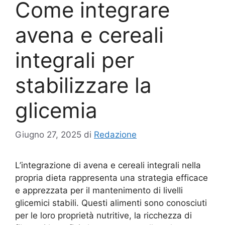
Come integrare
avena e cereali
integrali per
stabilizzare la
glicemia
Giugno 27, 2025
di
Redazione
L’integrazione di avena e cereali integrali nella
propria dieta rappresenta una strategia efficace
e apprezzata per il mantenimento di livelli
glicemici stabili. Questi alimenti sono conosciuti
per le loro proprietà nutritive, la ricchezza di