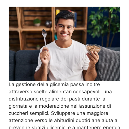
La gestione della glicemia passa inoltre
attraverso scelte alimentari consapevoli, una
distribuzione regolare dei pasti durante la
giornata e la moderazione nell’assunzione di
zuccheri semplici. Sviluppare una maggiore
attenzione verso le abitudini quotidiane aiuta a
prevenire sbalzi glicemici e a mantenere energia