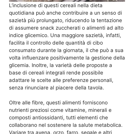
L’inclusione di questi cereali nella dieta
quotidiana può anche contribuire a un senso di
sazietà più prolungato, riducendo la tentazione
di assumere snack zuccherati o alimenti ad alto
indice glicemico. Una maggiore sazietà, infatti,
facilita il controllo delle quantità di cibo
consumato durante la giornata, il che può a sua
volta influenzare positivamente la gestione della
glicemia. Inoltre, la varietà delle proposte a
base di cereali integrali rende possibile
adattare le scelte alle preferenze personali,
senza rinunciare al piacere della tavola.
Oltre alle fibre, questi alimenti forniscono
nutrienti preziosi come vitamine, minerali e
composti antiossidanti, tutti elementi che
collaborano nel sostenere la salute metabolica.
Variare tra avena, orzo, farro, segale e altri