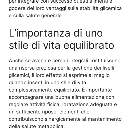
per integrare con successo questi alimenti e
godere dei loro vantaggi sulla stabilità glicemica
e sulla salute generale.
L’importanza di uno
stile di vita equilibrato
Anche se avena e cereali integrali costituiscono
una risorsa preziosa per la gestione dei livelli
glicemici, il loro effetto si esprime al meglio
quando inseriti in uno stile di vita
complessivamente equilibrato. È importante
accompagnare una buona alimentazione con
regolare attività fisica, idratazione adeguata e
un sufficiente riposo, elementi che
contribuiscono sinergicamente al mantenimento
della salute metabolica.