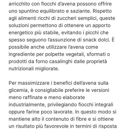
arricchito con fiocchi d’avena possono offrire
uno spuntino equilibrato e saziante. Rispetto
agli alimenti ricchi di zuccheri semplici, queste
soluzioni permettono di ottenere un apporto
energetico più stabile, evitando i picchi che
spesso seguono l’assunzione di snack dolci. È
possibile anche utilizzare l’avena come
ingrediente per polpette vegetali, sformati o
prodotti da forno casalinghi dalle proprietà
nutrizionali migliorate.
Per massimizzare i benefici dell’avena sulla
glicemia, è consigliabile preferire le versioni
meno raffinate e meno elaborate
industrialmente, privilegiando fiocchi integrali
oppure farine poco lavorate. In questo modo si
mantiene alto il contenuto di fibre e si ottiene
un risultato più favorevole in termini di risposta