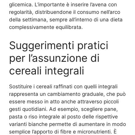
glicemica. L’importante è inserire l’avena con
regolarità, distribuendone il consumo nell’arco
della settimana, sempre all’interno di una dieta
complessivamente equilibrata.
Suggerimenti pratici
per l’assunzione di
cereali integrali
Sostituire i cereali raffinati con quelli integrali
rappresenta un cambiamento graduale, che può
essere messo in atto anche attraverso piccoli
gesti quotidiani. Ad esempio, scegliere pane,
pasta o riso integrale al posto delle rispettive
varianti bianche permette di aumentare in modo
semplice l’apporto di fibre e micronutrienti. È