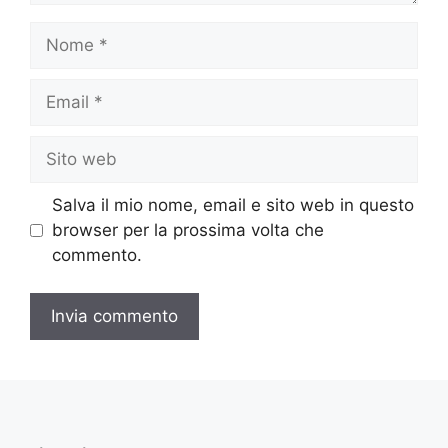
Nome
Email
Sito
web
Salva il mio nome, email e sito web in questo
browser per la prossima volta che
commento.