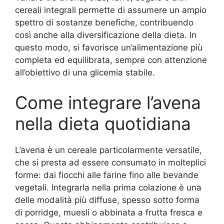
cereali integrali permette di assumere un ampio
spettro di sostanze benefiche, contribuendo
così anche alla diversificazione della dieta. In
questo modo, si favorisce un’alimentazione più
completa ed equilibrata, sempre con attenzione
all’obiettivo di una glicemia stabile.
Come integrare l’avena
nella dieta quotidiana
L’avena è un cereale particolarmente versatile,
che si presta ad essere consumato in molteplici
forme: dai fiocchi alle farine fino alle bevande
vegetali. Integrarla nella prima colazione è una
delle modalità più diffuse, spesso sotto forma
di porridge, muesli o abbinata a frutta fresca e