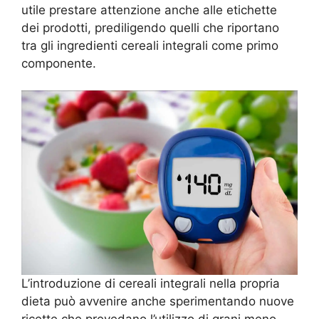
utile prestare attenzione anche alle etichette
dei prodotti, prediligendo quelli che riportano
tra gli ingredienti cereali integrali come primo
componente.
L’introduzione di cereali integrali nella propria
dieta può avvenire anche sperimentando nuove