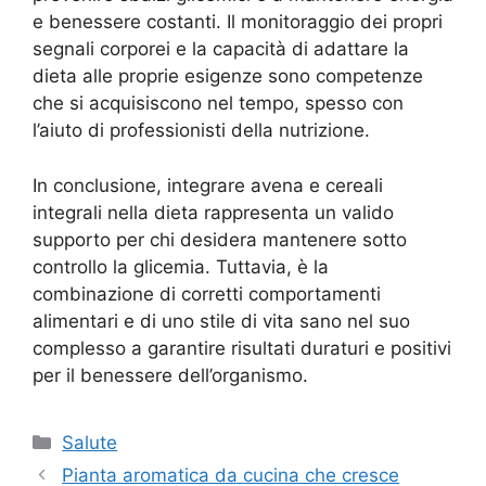
e benessere costanti. Il monitoraggio dei propri
segnali corporei e la capacità di adattare la
dieta alle proprie esigenze sono competenze
che si acquisiscono nel tempo, spesso con
l’aiuto di professionisti della nutrizione.
In conclusione, integrare avena e cereali
integrali nella dieta rappresenta un valido
supporto per chi desidera mantenere sotto
controllo la glicemia. Tuttavia, è la
combinazione di corretti comportamenti
alimentari e di uno stile di vita sano nel suo
complesso a garantire risultati duraturi e positivi
per il benessere dell’organismo.
Categorie
Salute
Pianta aromatica da cucina che cresce