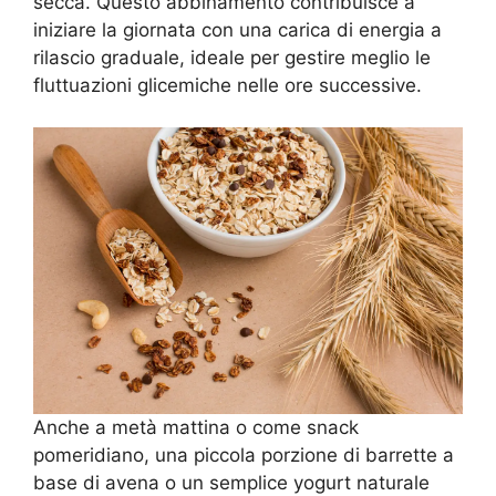
secca. Questo abbinamento contribuisce a
iniziare la giornata con una carica di energia a
rilascio graduale, ideale per gestire meglio le
fluttuazioni glicemiche nelle ore successive.
Anche a metà mattina o come snack
pomeridiano, una piccola porzione di barrette a
base di avena o un semplice yogurt naturale