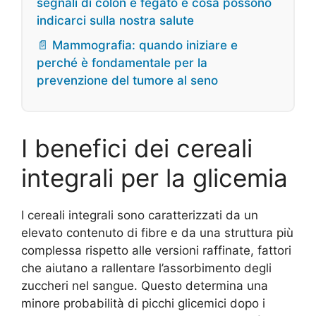
segnali di colon e fegato e cosa possono
indicarci sulla nostra salute
📄 Mammografia: quando iniziare e
perché è fondamentale per la
prevenzione del tumore al seno
I benefici dei cereali
integrali per la glicemia
I cereali integrali sono caratterizzati da un
elevato contenuto di fibre e da una struttura più
complessa rispetto alle versioni raffinate, fattori
che aiutano a rallentare l’assorbimento degli
zuccheri nel sangue. Questo determina una
minore probabilità di picchi glicemici dopo i