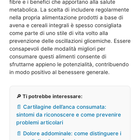
fibre e i benefici che apportano alla salute
metabolica. La scelta di includere regolarmente
nella propria alimentazione prodotti a base di
avena e cereali integrali è spesso consigliata
come parte di uno stile di vita volto alla
prevenzione delle oscillazioni glicemiche. Essere
consapevoli delle modalità migliori per
consumare questi alimenti consente di
sfruttarne appieno le potenzialità, contribuendo
in modo positivo al benessere generale.
🔎 Ti potrebbe interessare:
📄 Cartilagine dell’anca consumata:
sintomi da riconoscere e come prevenire
problemi articolari
📄 Dolore addominale: come distinguere i