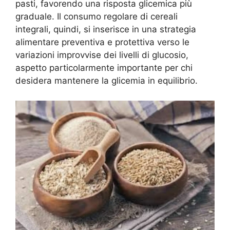
pasti, favorendo una risposta glicemica più
graduale. Il consumo regolare di cereali
integrali, quindi, si inserisce in una strategia
alimentare preventiva e protettiva verso le
variazioni improvvise dei livelli di glucosio,
aspetto particolarmente importante per chi
desidera mantenere la glicemia in equilibrio.