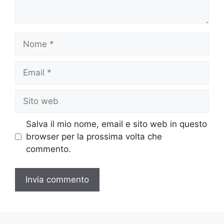
Nome
Email
Sito
web
Salva il mio nome, email e sito web in questo
browser per la prossima volta che
commento.