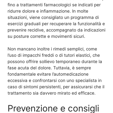
fino a trattamenti farmacologici se indicati per
ridurre dolore e infiammazione. In molte
situazioni, viene consigliato un programma di
esercizi graduali per recuperare la funzionalità e
prevenire recidive, accompagnato da indicazioni
su posture corrette e movimenti sicuri.
Non mancano inoltre i rimedi semplici, come
l’uso di impacchi freddi o di tutori elastici, che
possono offrire sollievo temporaneo durante la
fase acuta del dolore. Tuttavia, è sempre
fondamentale evitare l’automedicazione
eccessiva e confrontarsi con uno specialista in
caso di sintomi persistenti, per assicurarsi che il
trattamento sia davvero mirato ed efficace.
Prevenzione e consigli