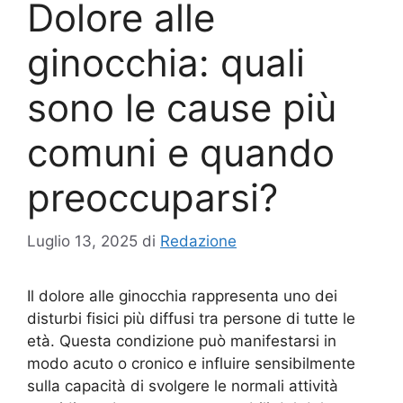
Dolore alle
ginocchia: quali
sono le cause più
comuni e quando
preoccuparsi?
Luglio 13, 2025
di
Redazione
Il dolore alle ginocchia rappresenta uno dei
disturbi fisici più diffusi tra persone di tutte le
età. Questa condizione può manifestarsi in
modo acuto o cronico e influire sensibilmente
sulla capacità di svolgere le normali attività