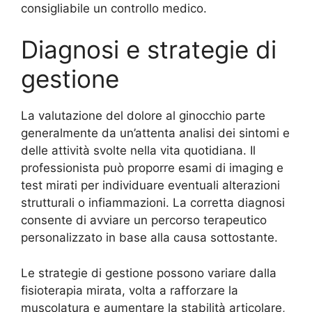
consigliabile un controllo medico.
Diagnosi e strategie di
gestione
La valutazione del dolore al ginocchio parte
generalmente da un’attenta analisi dei sintomi e
delle attività svolte nella vita quotidiana. Il
professionista può proporre esami di imaging e
test mirati per individuare eventuali alterazioni
strutturali o infiammazioni. La corretta diagnosi
consente di avviare un percorso terapeutico
personalizzato in base alla causa sottostante.
Le strategie di gestione possono variare dalla
fisioterapia mirata, volta a rafforzare la
muscolatura e aumentare la stabilità articolare,