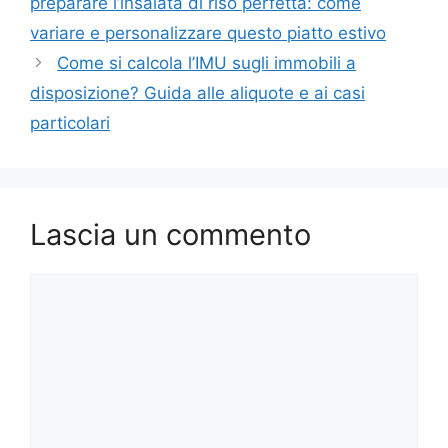
preparare l’insalata di riso perfetta: come
variare e personalizzare questo piatto estivo
Come si calcola l’IMU sugli immobili a
disposizione? Guida alle aliquote e ai casi
particolari
Lascia un commento
Commento