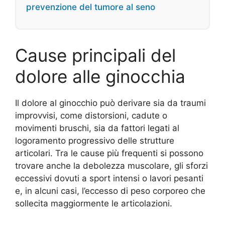
prevenzione del tumore al seno
Cause principali del
dolore alle ginocchia
Il dolore al ginocchio può derivare sia da traumi
improvvisi, come distorsioni, cadute o
movimenti bruschi, sia da fattori legati al
logoramento progressivo delle strutture
articolari. Tra le cause più frequenti si possono
trovare anche la debolezza muscolare, gli sforzi
eccessivi dovuti a sport intensi o lavori pesanti
e, in alcuni casi, l’eccesso di peso corporeo che
sollecita maggiormente le articolazioni.