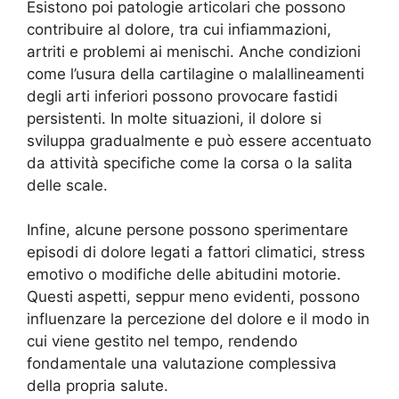
Esistono poi patologie articolari che possono
contribuire al dolore, tra cui infiammazioni,
artriti e problemi ai menischi. Anche condizioni
come l’usura della cartilagine o malallineamenti
degli arti inferiori possono provocare fastidi
persistenti. In molte situazioni, il dolore si
sviluppa gradualmente e può essere accentuato
da attività specifiche come la corsa o la salita
delle scale.
Infine, alcune persone possono sperimentare
episodi di dolore legati a fattori climatici, stress
emotivo o modifiche delle abitudini motorie.
Questi aspetti, seppur meno evidenti, possono
influenzare la percezione del dolore e il modo in
cui viene gestito nel tempo, rendendo
fondamentale una valutazione complessiva
della propria salute.