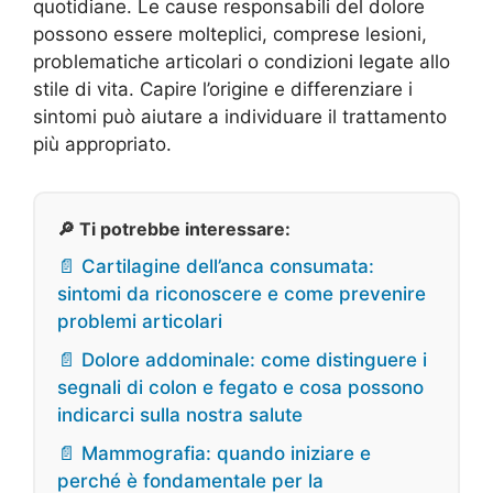
quotidiane. Le cause responsabili del dolore
possono essere molteplici, comprese lesioni,
problematiche articolari o condizioni legate allo
stile di vita. Capire l’origine e differenziare i
sintomi può aiutare a individuare il trattamento
più appropriato.
🔎 Ti potrebbe interessare:
📄 Cartilagine dell’anca consumata:
sintomi da riconoscere e come prevenire
problemi articolari
📄 Dolore addominale: come distinguere i
segnali di colon e fegato e cosa possono
indicarci sulla nostra salute
📄 Mammografia: quando iniziare e
perché è fondamentale per la