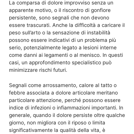
La comparsa di dolore improvviso senza un
apparente motivo, o il riscontro di gonfiore
persistente, sono segnali che non devono
essere trascurati. Anche la difficoltà a caricare il
peso sull’arto o la sensazione di instabilità
possono essere indicativi di un problema più
serio, potenzialmente legato a lesioni interne
come danni ai legamenti o al menisco. In questi
casi, un approfondimento specialistico può
minimizzare rischi futuri.
Segnali come arrossamento, calore al tatto o
febbre associata a dolore articolare meritano
particolare attenzione, perché possono essere
indice di infezioni o infiammazioni importanti. In
generale, quando il dolore persiste oltre qualche
giorno, non migliora con il riposo o limita
significativamente la qualità della vita, è