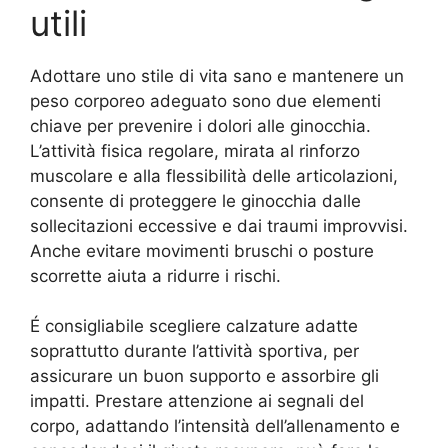
utili
Adottare uno stile di vita sano e mantenere un
peso corporeo adeguato sono due elementi
chiave per prevenire i dolori alle ginocchia.
L’attività fisica regolare, mirata al rinforzo
muscolare e alla flessibilità delle articolazioni,
consente di proteggere le ginocchia dalle
sollecitazioni eccessive e dai traumi improvvisi.
Anche evitare movimenti bruschi o posture
scorrette aiuta a ridurre i rischi.
É consigliabile scegliere calzature adatte
soprattutto durante l’attività sportiva, per
assicurare un buon supporto e assorbire gli
impatti. Prestare attenzione ai segnali del
corpo, adattando l’intensità dell’allenamento e