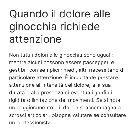
Quando il dolore alle
ginocchia richiede
attenzione
Non tutti i dolori alle ginocchia sono uguali:
mentre alcuni possono essere passeggeri e
gestibili con semplici rimedi, altri necessitano di
particolare attenzione. È importante prestare
attenzione all’intensità del dolore, alla sua
durata e alla presenza di eventuali gonfiori,
rigidità o limitazione dei movimenti. Se si nota
un peggioramento o il dolore si accompagna a
scrosci articolari, bisogna valutare se consultare
un professionista.